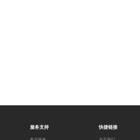
服务支持
快捷链接
售后服务
关于我们