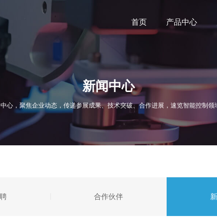
首页
产品中心
新闻中心
中心，聚焦企业动态，传递参展成果、技术突破、合作进展，速览智能控制领
聘
合作伙伴