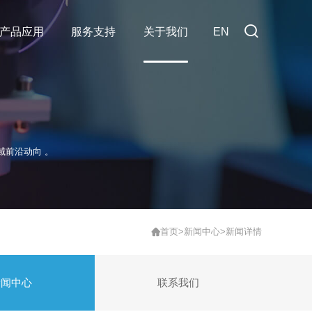
产品应用
服务支持
关于我们
EN
域前沿动向 。
首页
>
新闻中心
>
新闻详情
新闻中心
联系我们