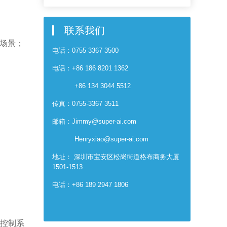
联系我们
工场景；
电话：0755 3367 3500
电话：+86 186 8201 1362
+86 134 3044 5512
传真：0755-3367 3511
邮箱：Jimmy@super-ai.com
Henryxiao@super-ai.com
地址： 深圳市宝安区松岗街道格布商务大厦
1501-1513
电话：+86 189 2947 1806
人控制系