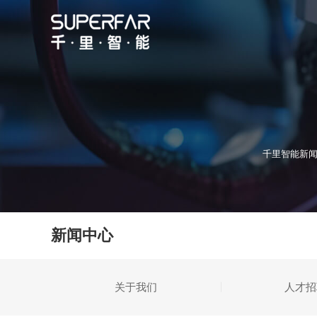
千里智能新闻
新闻中心
关于我们
人才招