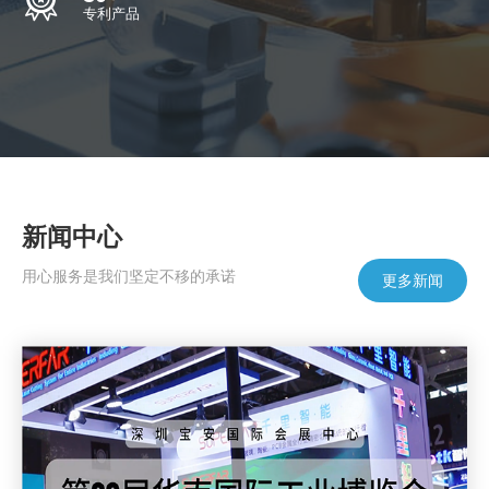
专利产品
新闻中心
用心服务是我们坚定不移的承诺
更多新闻