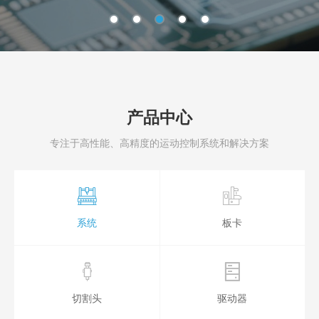
产品中心
专注于高性能、高精度的运动控制系统和解决方案
系统
板卡
切割头
驱动器