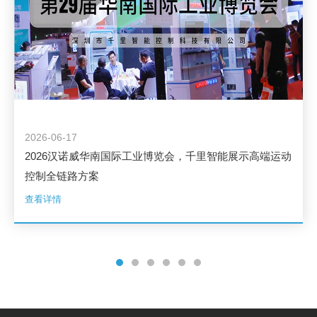
2026-06-17
2026汉诺威华南国际工业博览会，千里智能展示高端运动
控制全链路方案
查看详情