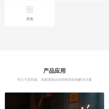
其他
产品应用
专注于高性能、高精度的运动控制系统和解决方案